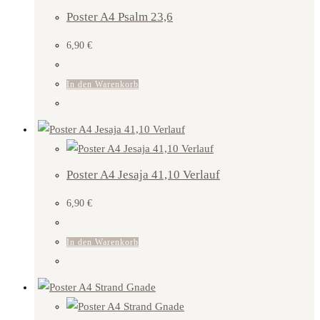
Poster A4 Psalm 23,6
6,90
€
In den Warenkorb
Poster A4 Jesaja 41,10 Verlauf
6,90
€
In den Warenkorb