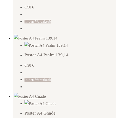
6,90
€
In den Warenkorb
Poster A4 Psalm 139,14
6,90
€
In den Warenkorb
Poster A4 Gnade