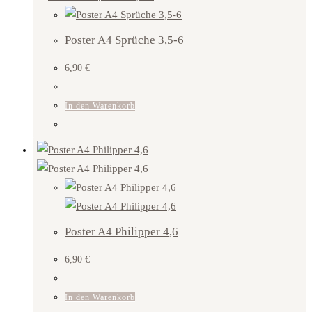
Poster A4 Sprüche 3,5-6
6,90
€
In den Warenkorb
Poster A4 Philipper 4,6
6,90
€
In den Warenkorb