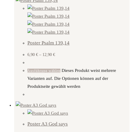
Poster Psalm 139,14
6,90
€
–
12,90
€
Dieses Produkt weist mehrere
Ausführung wählen
Varianten auf. Die Optionen können auf der
Produktseite gewählt werden
Poster A3 God says