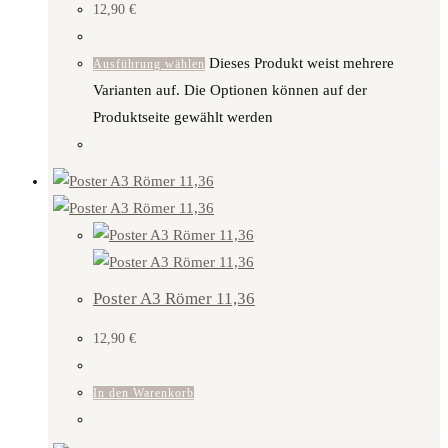
12,90
€
Dieses Produkt weist mehrere
Ausführung wählen
Varianten auf. Die Optionen können auf der
Produktseite gewählt werden
Poster A3 Römer 11,36
12,90
€
In den Warenkorb