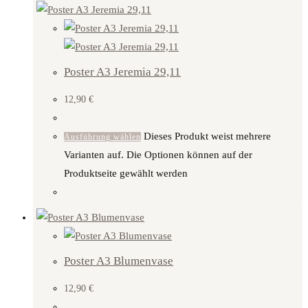
Poster A3 Jeremia 29,11
12,90
€
Dieses Produkt weist mehrere
Ausführung wählen
Varianten auf. Die Optionen können auf der
Produktseite gewählt werden
Poster A3 Blumenvase
12,90
€