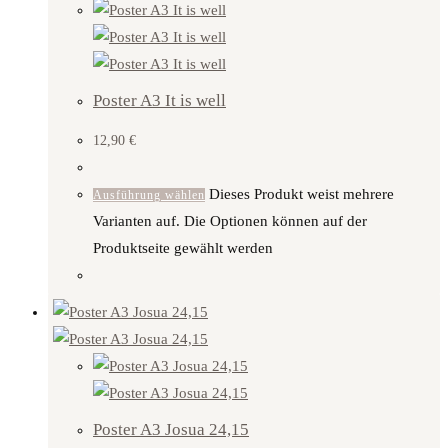
Poster A3 It is well
12,90
€
Dieses Produkt weist mehrere
Ausführung wählen
Varianten auf. Die Optionen können auf der
Produktseite gewählt werden
Poster A3 Josua 24,15