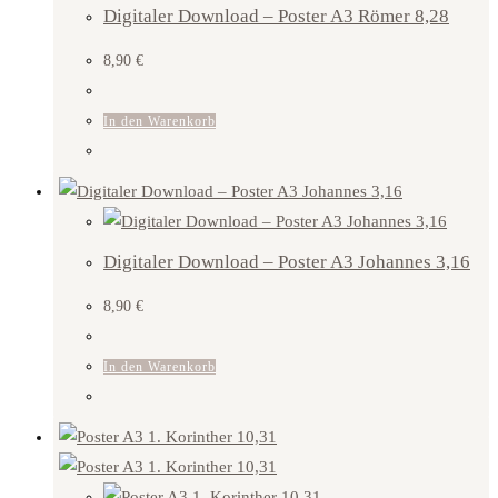
Digitaler Download – Poster A3 Römer 8,28
8,90
€
In den Warenkorb
Digitaler Download – Poster A3 Johannes 3,16
8,90
€
In den Warenkorb