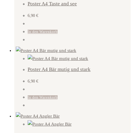
Poster A4 Taste and see
6,90
€
In den Warenkorb
Poster A4 Bär mutig und stark
6,90
€
In den Warenkorb