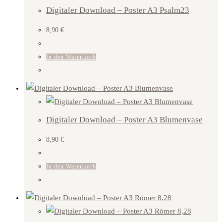
Digitaler Download – Poster A3 Psalm23
8,90
€
In den Warenkorb
Digitaler Download – Poster A3 Blumenvase
8,90
€
In den Warenkorb