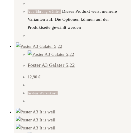
Dieses Produkt weist mehrere
Ausführung wählen
Varianten auf. Die Optionen können auf der
Produktseite gewählt werden
Poster A3 Galater 5,22
12,90
€
In den Warenkorb