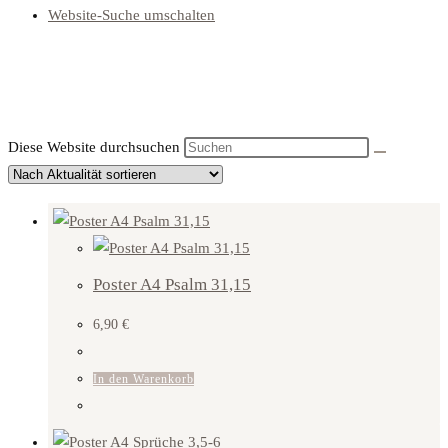
Website-Suche umschalten
Diese Website durchsuchen
Poster A4 Psalm 31,15
6,90
€
In den Warenkorb