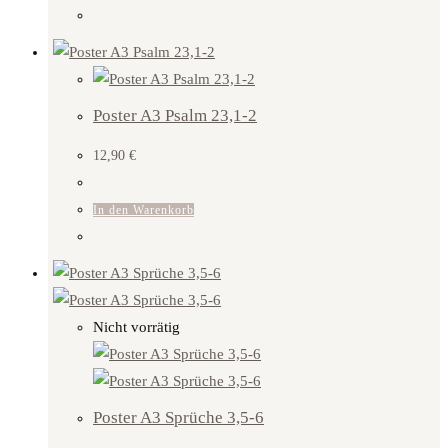
Poster A3 Psalm 23,1-2
12,90
€
In den Warenkorb
Nicht vorrätig
Poster A3 Sprüche 3,5-6