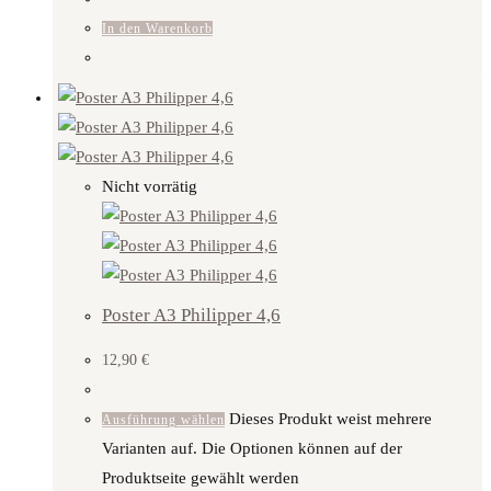
In den Warenkorb
Nicht vorrätig
Poster A3 Philipper 4,6
12,90
€
Dieses Produkt weist mehrere
Ausführung wählen
Varianten auf. Die Optionen können auf der
Produktseite gewählt werden