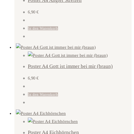
Poster A4 Angler Streifen
6,90
€
In den Warenkorb
Poster A4 Gott ist immer bei mir (braun)
6,90
€
In den Warenkorb
Poster A4 Eichhörnchen