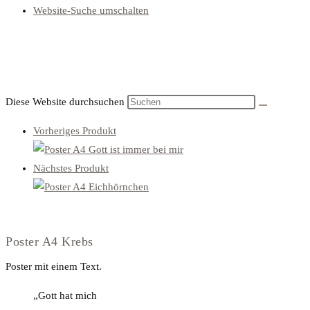
Website-Suche umschalten
Diese Website durchsuchen
Vorheriges Produkt
Nächstes Produkt
Poster A4 Krebs
Poster mit einem Text.
„Gott hat mich