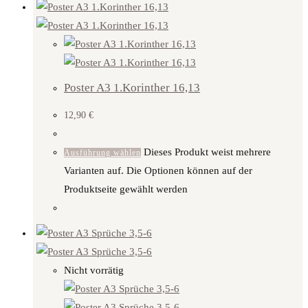
Poster A3 1.Korinther 16,13
12,90
€
Dieses Produkt weist mehrere
Ausführung wählen
Varianten auf. Die Optionen können auf der
Produktseite gewählt werden
Nicht vorrätig