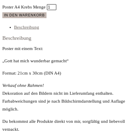
Poster A4 Krebs Menge
IN DEN WARENKORB
Beschreibung
Beschreibung
Poster mit einem Text:
„Gott hat mich wunderbar gemacht“
Format: 21cm x 30cm (DIN A4)
Verkauf ohne Rahmen!
Dekoration auf den Bildern nicht im Lieferumfang enthalten.
Farbabweichungen sind je nach Bildschirmdarstellung und Auflage
möglich.
Du bekommst alle Produkte direkt von mir, sorgfältig und liebevoll
verpackt.