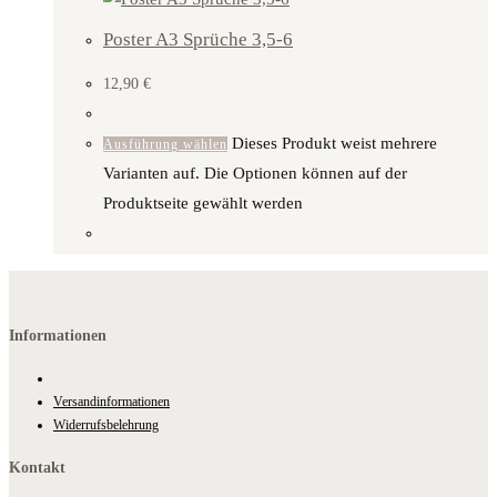
Poster A3 Sprüche 3,5-6
12,90
€
Dieses Produkt weist mehrere
Ausführung wählen
Varianten auf. Die Optionen können auf der
Produktseite gewählt werden
Informationen
Versandinformationen
Widerrufsbelehrung
Kontakt