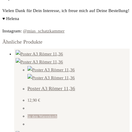
Vielen Dank für Dein Interesse, ich freue mich auf Deine Bestellung!
♥
Helena
Instagram:
@mias_schatzkammer
Ähnliche Produkte
Poster A3 Römer 11,36
12,90
€
In den Warenkorb