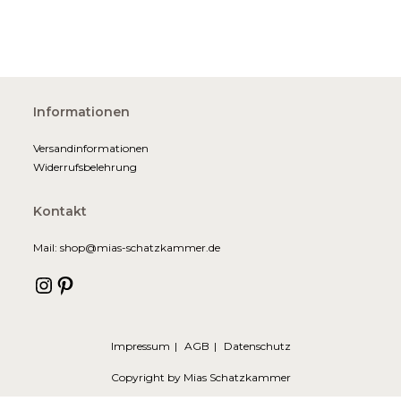
Informationen
Versandinformationen
Widerrufsbelehrung
Kontakt
Mail: shop@mias-schatzkammer.de
Instagram
Pinterest
Impressum
AGB
Datenschutz
Copyright by Mias Schatzkammer