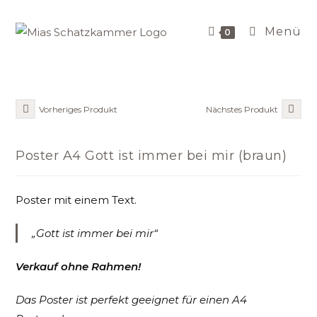
Zum
Inhalt
Menü
0
springen
Vorheriges Produkt
Nächstes Produkt
Poster A4 Gott ist immer bei mir (braun)
Poster mit einem Text.
„Gott ist immer bei mir“
Verkauf ohne Rahmen!
Das Poster ist perfekt geeignet für einen A4