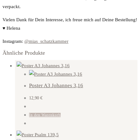
verpackt.
Vielen Dank für Dein Interesse, ich freue mich auf Deine Bestellung!
♥
Helena
Instagram:
@mias_schatzkammer
Ähnliche Produkte
Poster A3 Johannes 3,16
12,90
€
In den Warenkorb