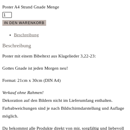
Poster A4 Strand Gnade Menge
IN DEN WARENKORB
Beschreibung
Beschreibung
Poster mit einem Bibeltext aus Klagelieder 3,22-23:
Gottes Gnade ist jeden Morgen neu!
Format: 21cm x 30cm (DIN A4)
Verkauf ohne Rahmen!
Dekoration auf den Bildern nicht im Lieferumfang enthalten.
Farbabweichungen sind je nach Bildschirmdarstellung und Auflage
möglich.
Du bekommst alle Produkte direkt von mir, sorgfältig und liebevoll