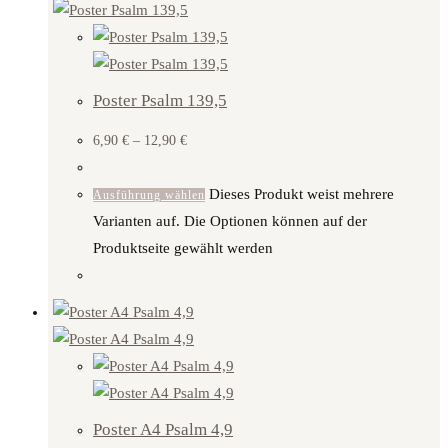
Poster Psalm 139,5
6,90
€
–
12,90
€
Dieses Produkt weist mehrere
Ausführung wählen
Varianten auf. Die Optionen können auf der
Produktseite gewählt werden
Poster A4 Psalm 4,9