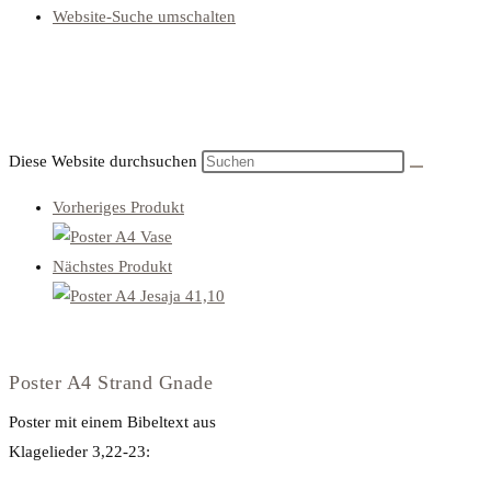
Website-Suche umschalten
Diese Website durchsuchen
Vorheriges Produkt
Nächstes Produkt
Poster A4 Strand Gnade
Poster mit einem Bibeltext aus
Klagelieder 3,22-23: