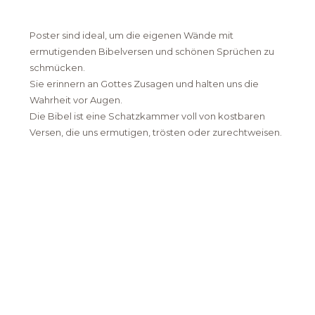
Poster
sind ideal, um die eigenen Wände mit
ermutigenden Bibelversen und schönen Sprüchen zu
schmücken.
Sie erinnern an Gottes Zusagen und halten uns die
Wahrheit vor Augen.
Die Bibel ist eine Schatzkammer voll von kostbaren
Versen, die uns ermutigen, trösten oder zurechtweisen.