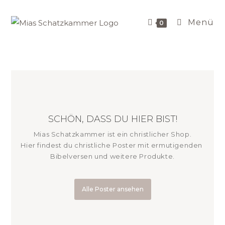
Menü
0
SCHÖN, DASS DU HIER BIST!
Mias Schatzkammer ist ein christlicher Shop.
Hier 
findest du christliche Poster mit ermutigenden 
Bibelversen und weitere Produkte.
Alle Poster ansehen