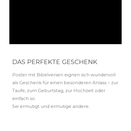
DAS PERFEKTE GESCHENK
Poster mit Bibelversen eignen sich wundervoll
als Geschenk für einen besonderen Anlass – zur
Taufe, zum Geburtstag, zur Hochzeit oder
einfach so.
Sei ermutigt und ermutige andere.