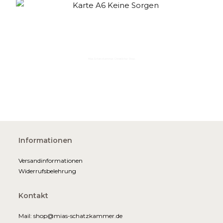
Mias Schatzkammer. Christlicher Shop.
Informationen
Versandinformationen
Widerrufsbelehrung
Kontakt
Mail: shop@mias-schatzkammer.de