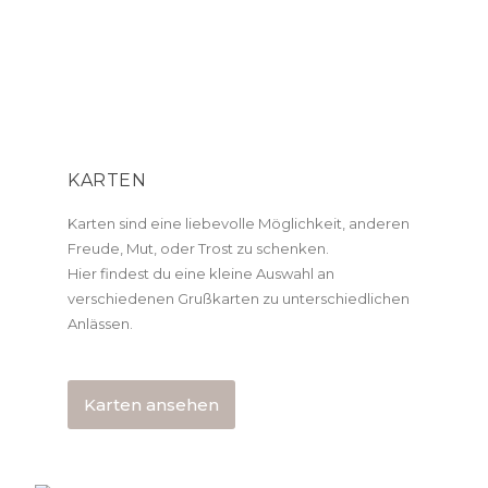
KARTEN
Karten sind eine liebevolle Möglichkeit, anderen
Freude, Mut, oder Trost zu schenken.
Hier findest du eine kleine Auswahl an
verschiedenen Grußkarten zu unterschiedlichen
Anlässen.
Karten ansehen