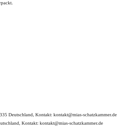
rpackt.
33335 Deutschland, Kontakt: kontakt@mias-schatzkammer.de
Deutschland, Kontakt: kontakt@mias-schatzkammer.de