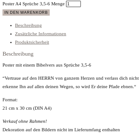
Poster A4 Sprüche 3,5-6 Menge
IN DEN WARENKORB
Beschreibung
Zusätzliche Informationen
Produktsicherheit
Beschreibung
Poster mit einem Bibelvers aus Sprüche 3,5-6
“Vertraue auf den HERRN von ganzem Herzen und verlass dich nicht 
erkenne Ihn auf allen deinen Wegen, so wird Er deine Pfade ebnen.“
Format:
21 cm x 30 cm (DIN A4)
Verkauf ohne Rahmen!
Dekoration auf den Bildern nicht im Lieferumfang enthalten