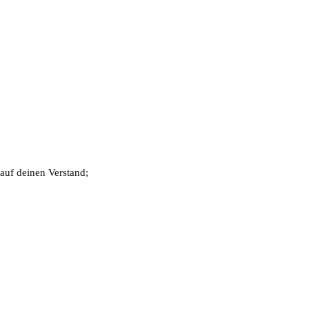
auf deinen Verstand;