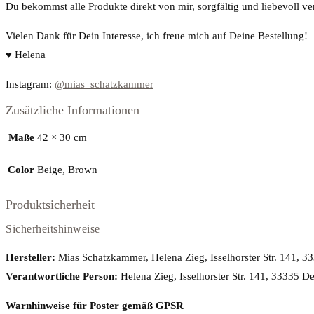
Du bekommst alle Produkte direkt von mir, sorgfältig und liebevoll ve
Vielen Dank für Dein Interesse, ich freue mich auf Deine Bestellung!
♥
Helena
Instagram:
@mias_schatzkammer
Zusätzliche Informationen
Maße
42 × 30 cm
Color
Beige, Brown
Produktsicherheit
Sicherheitshinweise
Hersteller:
Mias Schatzkammer, Helena Zieg, Isselhorster Str. 141, 
Verantwortliche Person:
Helena Zieg, Isselhorster Str. 141, 33335 
Warnhinweise für Poster gemäß GPSR