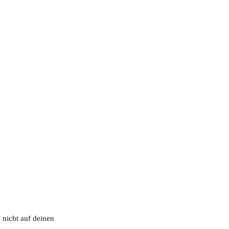
nicht auf deinen