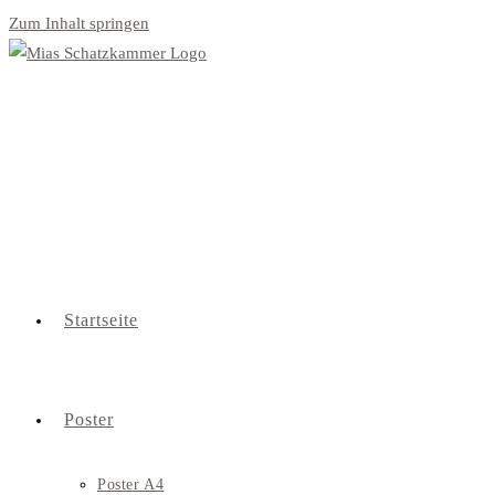
Zum Inhalt springen
Startseite
Poster
Poster A4