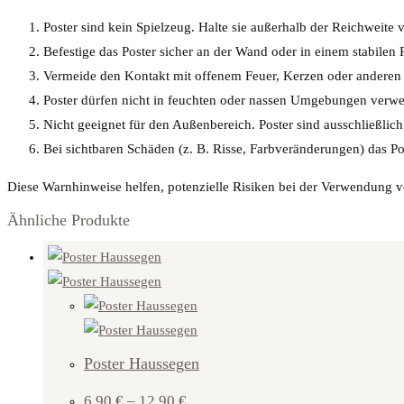
Poster sind kein Spielzeug. Halte sie außerhalb der Reichweite
Befestige das Poster sicher an der Wand oder in einem stabile
Vermeide den Kontakt mit offenem Feuer, Kerzen oder anderen h
Poster dürfen nicht in feuchten oder nassen Umgebungen verwe
Nicht geeignet für den Außenbereich. Poster sind ausschließli
Bei sichtbaren Schäden (z. B. Risse, Farbveränderungen) das P
Diese Warnhinweise helfen, potenzielle Risiken bei der Verwendung v
Ähnliche Produkte
Poster Haussegen
6,90
€
–
12,90
€