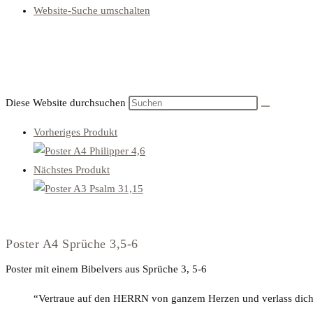
Website-Suche umschalten
Diese Website durchsuchen
Vorheriges Produkt
Nächstes Produkt
Poster A4 Sprüche 3,5-6
Poster mit einem Bibelvers aus Sprüche 3, 5-6
“Vertraue auf den HERRN von ganzem Herzen und verlass dich 