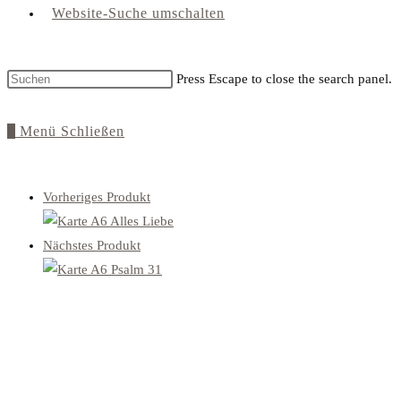
Website-Suche umschalten
Press Escape to close the search panel.
0
Menü
Schließen
Vorheriges Produkt
Nächstes Produkt