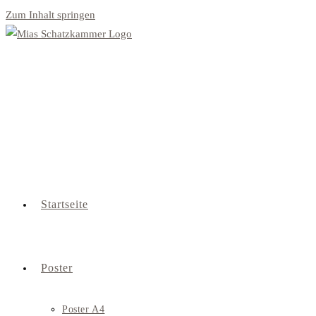
Zum Inhalt springen
Startseite
Poster
Poster A4