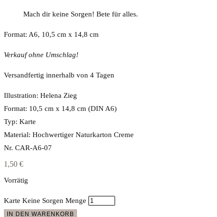
Mach dir keine Sorgen! Bete für alles.
Format: A6, 10,5 cm x 14,8 cm
Verkauf ohne Umschlag!
Versandfertig innerhalb von 4 Tagen
Illustration: Helena Zieg
Format: 10,5 cm x 14,8 cm (DIN A6)
Typ: Karte
Material: Hochwertiger Naturkarton Creme
Nr. CAR-A6-07
1,50
€
Vorrätig
Karte Keine Sorgen Menge
IN DEN WARENKORB