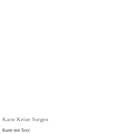
Karte Keine Sorgen
Karte mit Text: